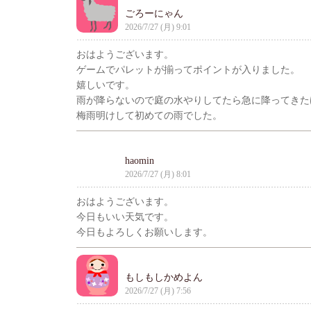
ごろーにゃん
2026/7/27 (月) 9:01
おはようございます。
ゲームでパレットが揃ってポイントが入りました。
嬉しいです。
雨が降らないので庭の水やりしてたら急に降ってきた
梅雨明けして初めての雨でした。
haomin
2026/7/27 (月) 8:01
おはようございます。
今日もいい天気です。
今日もよろしくお願いします。
もしもしかめよん
2026/7/27 (月) 7:56