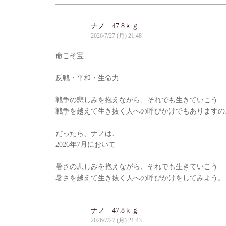
ナノ 47.8ｋｇ
2026/7/27 (月) 21:48
命こそ宝
反戦・平和・生命力
戦争の悲しみを抱えながら、それでも生きていこう
戦争を越えて生き抜く人への呼びかけでもありますの
だったら、ナノは、
2026年7月において
暑さの悲しみを抱えながら、それでも生きていこう
暑さを越えて生き抜く人への呼びかけをしてみよう。
ナノ 47.8ｋｇ
2026/7/27 (月) 21:43