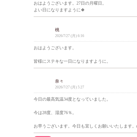
おはようございます。27日の月曜日。
よい日になりますように🍀
桃
2026/7/27 (月) 6:16
おはようございます。
皆様にステキな一日になりますように。
奈々
2026/7/27 (月) 5:27
今日の最高気温34度となっていました。
今は28度、湿度76％。
お早うございます。今日も宜しくお願いいたします。(^