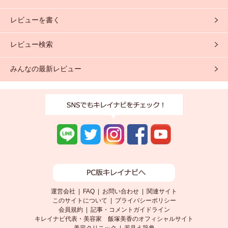
レビューを書く
レビュー検索
みんなの最新レビュー
運営会社
|
FAQ
|
お問い合わせ
|
関連サイト
このサイトについて
|
プライバシーポリシー
会員規約
|
記事・コメントガイドライン
キレイナビ代表・美容家 飯塚美香のオフィシャルサイト