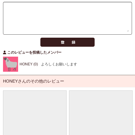
このレビューを投稿したメンバー
HONEY (0)
よろしくお願いします
HONEYさんのその他のレビュー