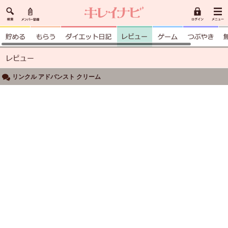
リンクル アドバンスト クリーム