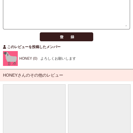
このレビューを投稿したメンバー
HONEY (0)
よろしくお願いします
HONEYさんのその他のレビュー