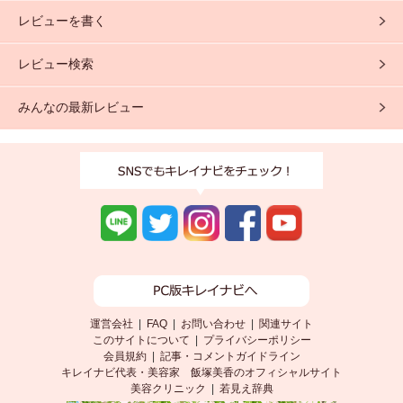
レビューを書く
レビュー検索
みんなの最新レビュー
運営会社
|
FAQ
|
お問い合わせ
|
関連サイト
このサイトについて
|
プライバシーポリシー
会員規約
|
記事・コメントガイドライン
キレイナビ代表・美容家 飯塚美香のオフィシャルサイト
美容クリニック
|
若見え辞典