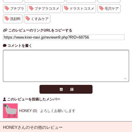
プチプラ
プチプラコスメ
ドラストコスメ
毛穴ケア
洗顔料
くすみケア
このレビューのリンクURLをコピーする
コメントを書く
このレビューを投稿したメンバー
HONEY (0)
よろしくお願いします
HONEYさんのその他のレビュー