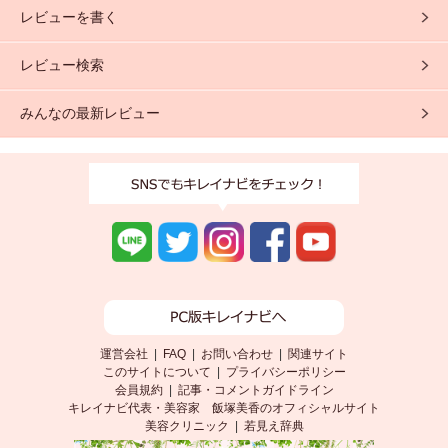
レビューを書く
レビュー検索
みんなの最新レビュー
運営会社
|
FAQ
|
お問い合わせ
|
関連サイト
このサイトについて
|
プライバシーポリシー
会員規約
|
記事・コメントガイドライン
キレイナビ代表・美容家 飯塚美香のオフィシャルサイト
美容クリニック
|
若見え辞典