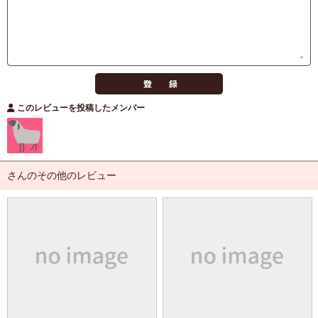
このレビューを投稿したメンバー
さんのその他のレビュー