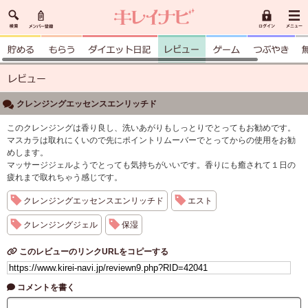
クレンジングエッセンスエンリッチド
このクレンジングは香り良し、洗いあがりもしっとりでとってもお勧めです。
マスカラは取れにくいので先にポイントリムーバーでとってからの使用をお勧
めします。
マッサージジェルようでとっても気持ちがいいです。香りにも癒されて１日の
疲れまで取れちゃう感じです。
クレンジングエッセンスエンリッチド
エスト
クレンジングジェル
保湿
このレビューのリンクURLをコピーする
コメントを書く