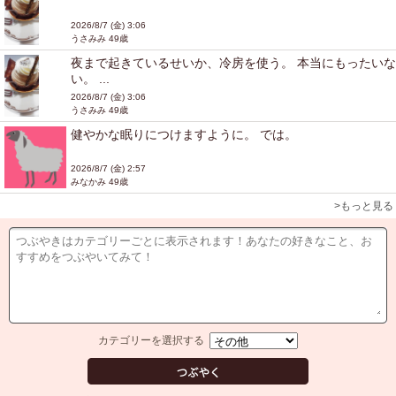
2026/8/7 (金) 3:06
うさみみ 49歳
夜まで起きているせいか、冷房を使う。 本当にもったいな
い。 ...
2026/8/7 (金) 3:06
うさみみ 49歳
健やかな眠りにつけますように。 では。
2026/8/7 (金) 2:57
みなかみ 49歳
>もっと見る
カテゴリーを選択する