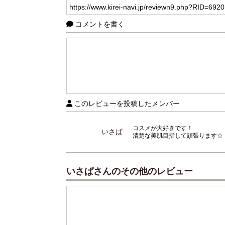
コメントを書く
このレビューを投稿したメンバー
コスメが大好きです！
いさぱ
清楚な美肌目指して頑張ります☆
いさぱさんのその他のレビュー