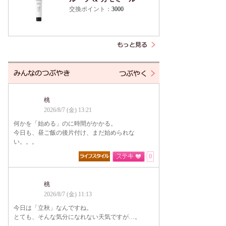
交換ポイント：
3000
桃
2026/8/7 (金) 13:21
何かを「始める」のに時間がかかる。
今日も、昼ご飯の後片付け、まだ始められな
い。。。
0
桃
2026/8/7 (金) 11:13
今日は「立秋」なんですね。
とても、そんな気分になれない天気ですが…。