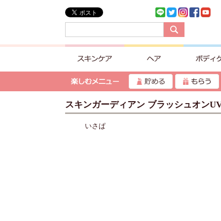
スキンガーディアン ブラッシュオンU
いさぱ