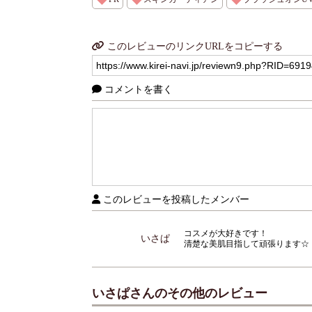
このレビューのリンクURLをコピーする
コメントを書く
このレビューを投稿したメンバー
コスメが大好きです！
いさぱ
清楚な美肌目指して頑張ります☆
いさぱさんのその他のレビュー