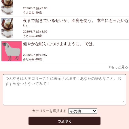
2026/8/7 (金) 3:06
うさみみ 49歳
夜まで起きているせいか、冷房を使う。 本当にもったいな
い。 ...
2026/8/7 (金) 3:06
うさみみ 49歳
健やかな眠りにつけますように。 では。
2026/8/7 (金) 2:57
みなかみ 49歳
>もっと見る
カテゴリーを選択する