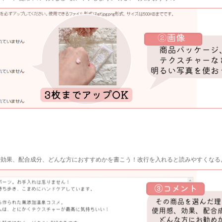
、効果、配合成分、どんな方におすすめかを書こう！改行を入れると読みやすくなる