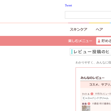
Tweet
わかりやすく、みんなに