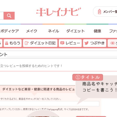
役立つレビューを投稿するためのヒントです！