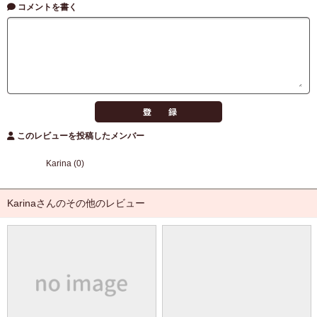
コメントを書く
このレビューを投稿したメンバー
Karina (0)
Karinaさんのその他のレビュー