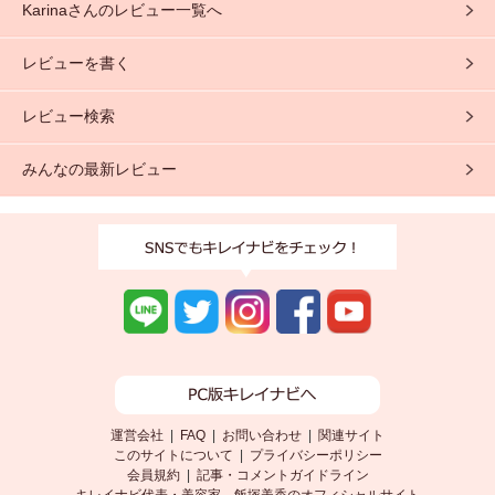
Karinaさんのレビュー一覧へ
ンニングう...
レビューを書く
レビュー検索
みんなの最新レビュー
運営会社
|
FAQ
|
お問い合わせ
|
関連サイト
このサイトについて
|
プライバシーポリシー
会員規約
|
記事・コメントガイドライン