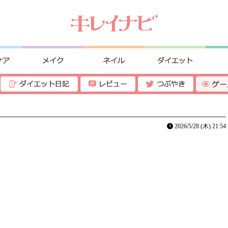
2026/5/28 (木) 21:54