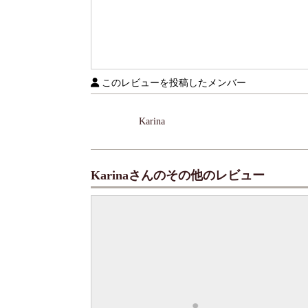
このレビューを投稿したメンバー
Karina
Karinaさんのその他のレビュー