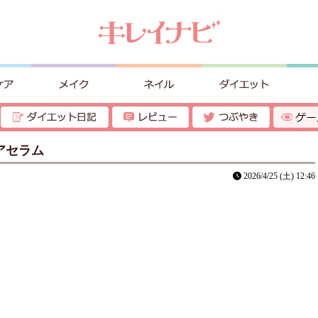
ヘアセラム
2026/4/25 (土) 12:46