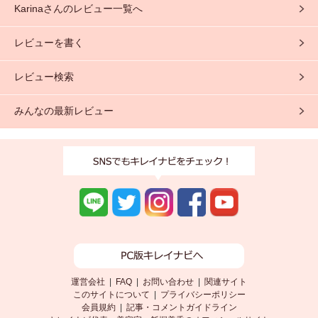
Karinaさんのレビュー一覧へ
歩きたいリフレ...
レビューを書く
レビュー検索
みんなの最新レビュー
運営会社
|
FAQ
|
お問い合わせ
|
関連サイト
このサイトについて
|
プライバシーポリシー
会員規約
|
記事・コメントガイドライン