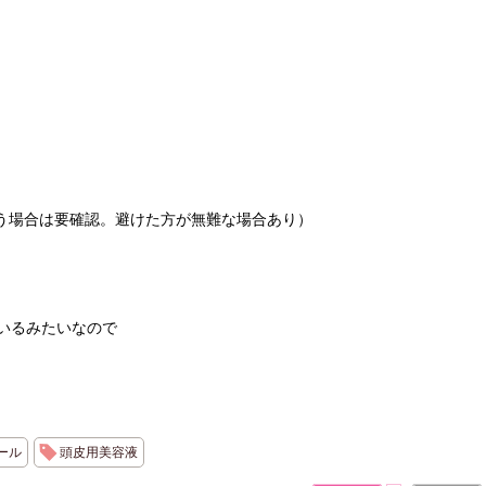
う場合は要確認。避けた方が無難な場合あり）
いるみたいなので
ール
頭皮用美容液