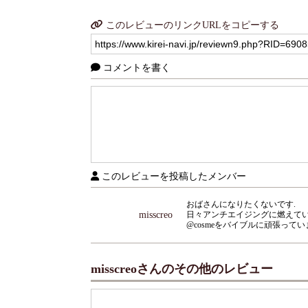
このレビューのリンクURLをコピーする
コメントを書く
このレビューを投稿したメンバー
おばさんになりたくないです.
misscreo
日々アンチエイジングに燃えて
@cosmeをバイブルに頑張ってい
misscreoさんのその他のレビュー