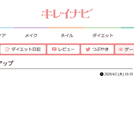
アップ
2026/4/2 (木) 16:19