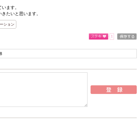
ています。
いきたいと思います。
ーション
1