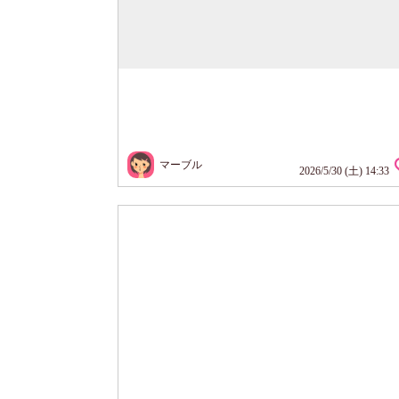
マーブル
2026/5/30 (土) 14:33