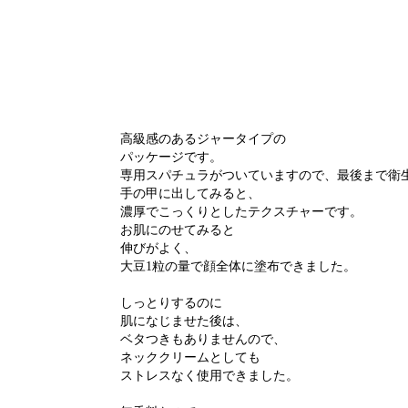
高級感のあるジャータイプの
パッケージです。
専用スパチュラがついていますので、最後まで衛
手の甲に出してみると、
濃厚でこっくりとしたテクスチャーです。
お肌にのせてみると
伸びがよく、
大豆1粒の量で顔全体に塗布できました。
しっとりするのに
肌になじませた後は、
ベタつきもありませんので、
ネッククリームとしても
ストレスなく使用できました。