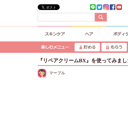
『リペアクリームBX』を使ってみまし
マーブル