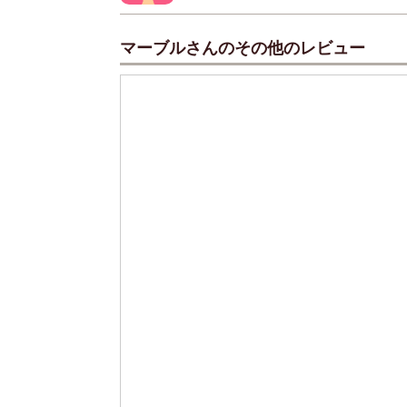
マーブルさんのその他のレビュー