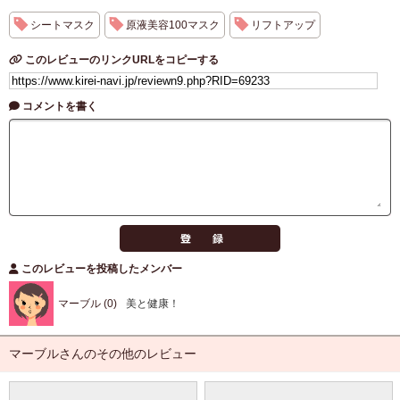
シートマスク
原液美容100マスク
リフトアップ
このレビューのリンクURLをコピーする
コメントを書く
このレビューを投稿したメンバー
マーブル (0)
美と健康！
マーブルさんのその他のレビュー