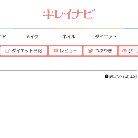
2017/5/7 (日) 2:54