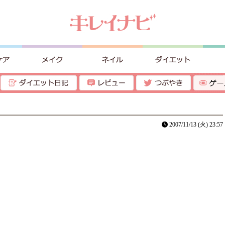
2007/11/13 (火) 23:57