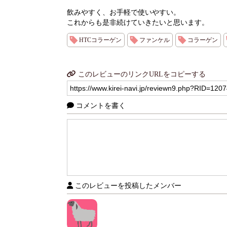
飲みやすく、お手軽で使いやすい。
これからも是非続けていきたいと思います。
HTCコラーゲン
ファンケル
コラーゲン
このレビューのリンクURLをコピーする
コメントを書く
このレビューを投稿したメンバー