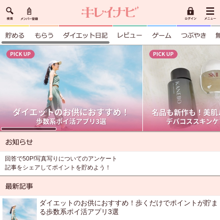
回答で50P!写真写りについてのアンケート
記事をシェアしてポイントを貯めよう！
ダイエットのお供におすすめ！歩くだけでポイントが貯ま
る歩数系ポイ活アプリ3選