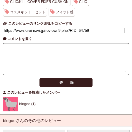
CLIO/KILL COVER FIXER CUSHION
CLIO
コスメキット・セット
フィット感
このレビューのリンクURLをコピーする
コメントを書く
このレビューを投稿したメンバー
blogoo (1)
blogooさんのその他のレビュー