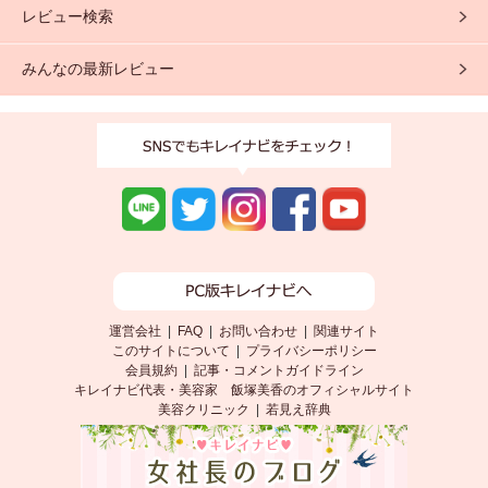
レビュー検索
みんなの最新レビュー
運営会社
|
FAQ
|
お問い合わせ
|
関連サイト
このサイトについて
|
プライバシーポリシー
会員規約
|
記事・コメントガイドライン
キレイナビ代表・美容家 飯塚美香のオフィシャルサイト
美容クリニック
|
若見え辞典