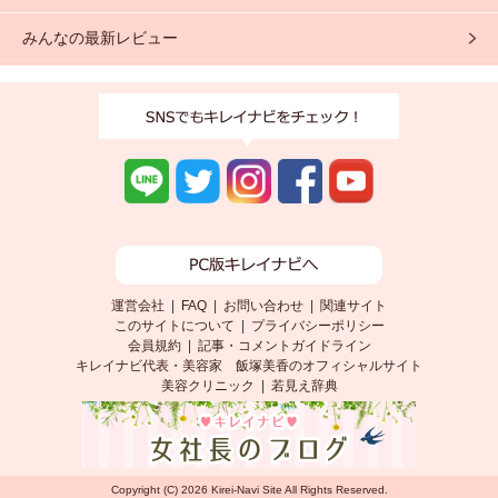
みんなの最新レビュー
運営会社
|
FAQ
|
お問い合わせ
|
関連サイト
このサイトについて
|
プライバシーポリシー
会員規約
|
記事・コメントガイドライン
キレイナビ代表・美容家 飯塚美香のオフィシャルサイト
美容クリニック
|
若見え辞典
<
>
Copyright (C) 2026 Kirei-Navi Site All Rights Reserved.