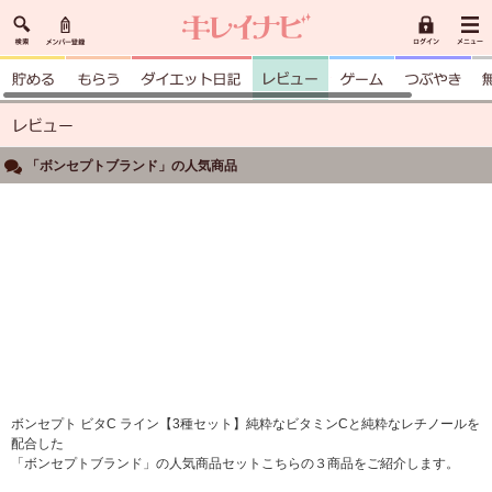
「ボンセプトブランド」の人気商品
ボンセプト ビタC ライン【3種セット】純粋なビタミンCと純粋なレチノールを
配合した
「ボンセプトブランド」の人気商品セットこちらの３商品をご紹介します。