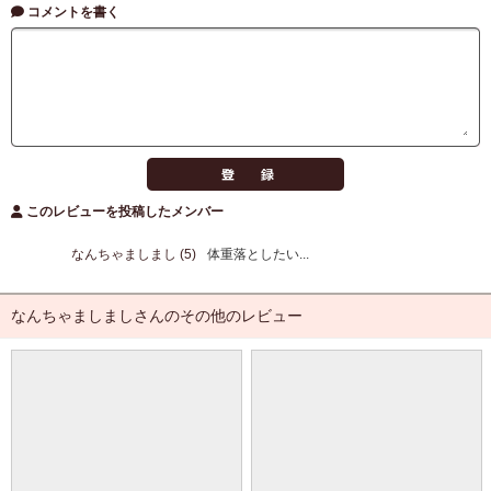
コメントを書く
このレビューを投稿したメンバー
なんちゃましまし (5)
体重落としたい...
なんちゃましましさんのその他のレビュー