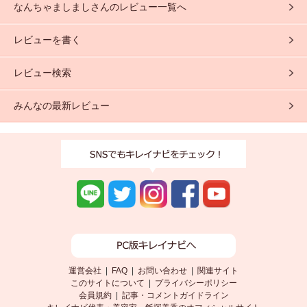
なんちゃましましさんのレビュー一覧へ
レビューを書く
レビュー検索
みんなの最新レビュー
運営会社
|
FAQ
|
お問い合わせ
|
関連サイト
このサイトについて
|
プライバシーポリシー
会員規約
|
記事・コメントガイドライン