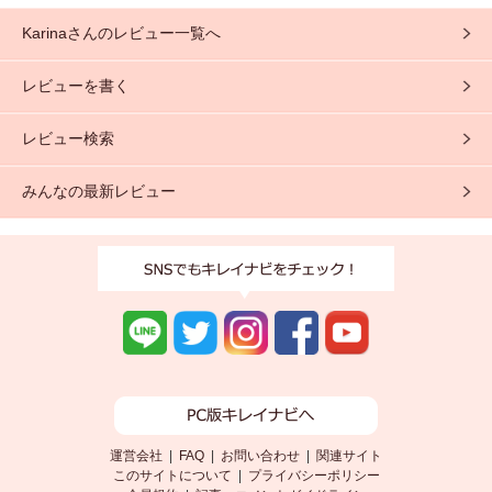
から、夏の乾燥対策...
しい軽やかな使い心地はそのまま...
Karinaさんのレビュー一覧へ
レビューを書く
レビュー検索
みんなの最新レビュー
運営会社
|
FAQ
|
お問い合わせ
|
関連サイト
このサイトについて
|
プライバシーポリシー