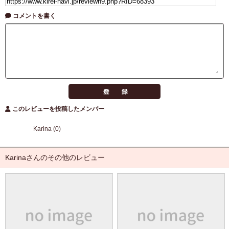
コメントを書く
このレビューを投稿したメンバー
Karina (0)
Karinaさんのその他のレビュー