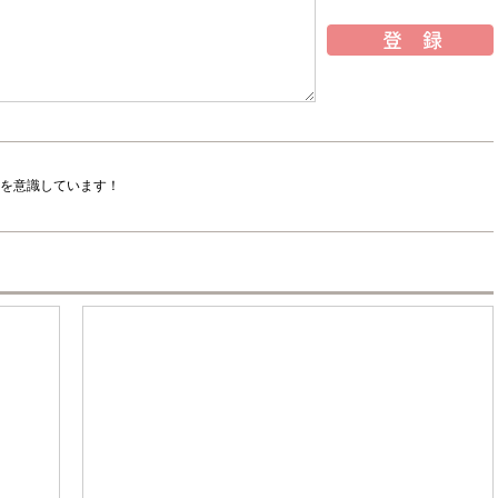
を意識しています！