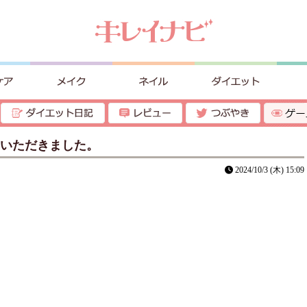
をいただきました。
2024/10/3 (木) 15:09