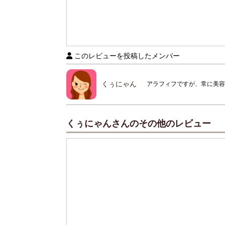
このレビューを投稿したメンバー
くぅにゃん
アラフィフですが、常に美容
くぅにゃんさんのその他のレビュー