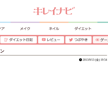
ョン
2013/9/13 (金) 19:54