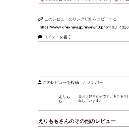
このレビューのリンクURLをコピーする
コメントを書く
このレビューを投稿したメンバー
えりも
美容大好き女子です。キラキラ
も
集しています♪
えりももさんのその他のレビュー