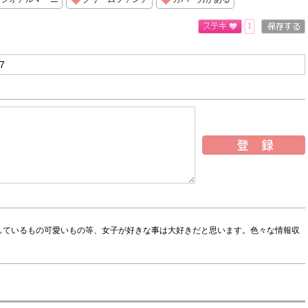
1
しているもの可愛いもの等、女子が好きな事は大好きだと思います。色々な情報収