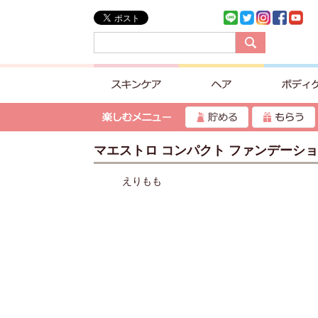
マエストロ コンパクト ファンデーシ
えりもも