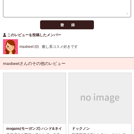
このレビューを投稿したメンバー
maxbeet (0)
癒し系コスメ好きです
maxbeetさんのその他のレビュー
mogans(モーガンズ) ハンド&ネイ
ドックノン