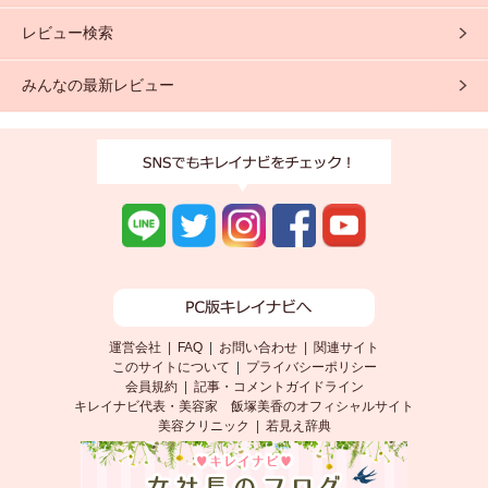
レビュー検索
みんなの最新レビュー
運営会社
|
FAQ
|
お問い合わせ
|
関連サイト
このサイトについて
|
プライバシーポリシー
会員規約
|
記事・コメントガイドライン
キレイナビ代表・美容家 飯塚美香のオフィシャルサイト
美容クリニック
|
若見え辞典