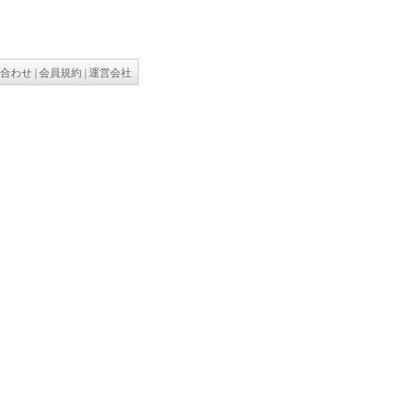
合わせ
|
会員規約
|
運営会社