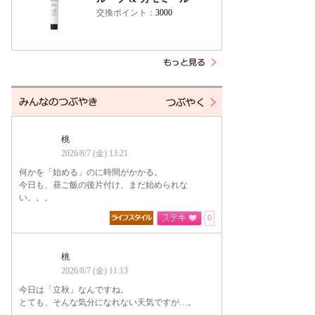
交換ポイント：
3000
桃
2026/8/7 (金) 13:21
何かを「始める」のに時間がかかる。
今日も、昼ご飯の後片付け、まだ始められな
い。。。
0
桃
2026/8/7 (金) 11:13
今日は「立秋」なんですね。
とても、そんな気分になれない天気ですが…。