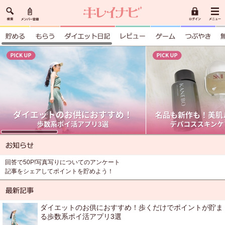
回答で50P!写真写りについてのアンケート
記事をシェアしてポイントを貯めよう！
ダイエットのお供におすすめ！歩くだけでポイントが貯ま
る歩数系ポイ活アプリ3選