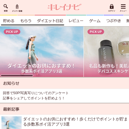
回答で50P!写真写りについてのアンケート
記事をシェアしてポイントを貯めよう！
ダイエットのお供におすすめ！歩くだけでポイントが貯ま
る歩数系ポイ活アプリ3選