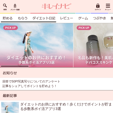
回答で50P!写真写りについてのアンケート
記事をシェアしてポイントを貯めよう！
ダイエットのお供におすすめ！歩くだけでポイントが貯ま
る歩数系ポイ活アプリ3選