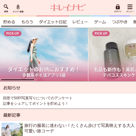
回答で50P!写真写りについてのアンケート
記事をシェアしてポイントを貯めよう！
旅行の服装に迷わない！たくさん歩けて写真映えする大人
可愛い旅コーデ