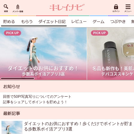
回答で50P!写真写りについてのアンケート
記事をシェアしてポイントを貯めよう！
ダイエットのお供におすすめ！歩くだけでポイントが貯ま
る歩数系ポイ活アプリ3選