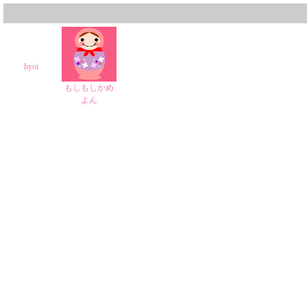
hyoi
もしもしかめ
よん