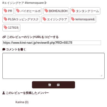
#エイジングケア #lemonsquare🍋
PR
バイオヒールボ
BIOHEALBOH
タンタンクリーム
PLGAラッピングマスク
エイジングケア
lemonsquare&
127819;
このレビューのリンクURLをコピーする
コメントを書く
このレビューを投稿したメンバー
Karina (0)